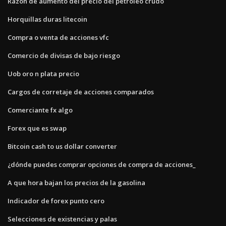
Razón de aumento del precio del petróleo crudo
Horquillas duras litecoin
Compra o venta de acciones vfc
Comercio de divisas de bajo riesgo
Uob oro n plata precio
Cargos de corretaje de acciones comparados
Comerciante fx algo
Forex que es swap
Bitcoin cash to us dollar converter
¿dónde puedes comprar opciones de compra de acciones_
A que hora bajan los precios de la gasolina
Indicador de forex punto cero
Selecciones de existencias y palas