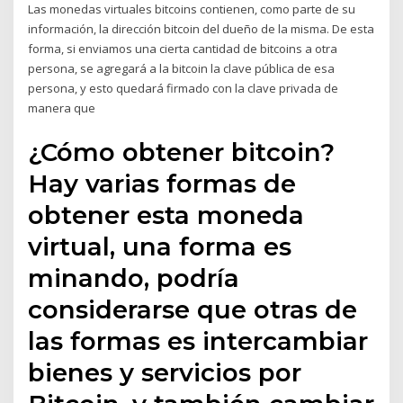
Las monedas virtuales bitcoins contienen, como parte de su
información, la dirección bitcoin del dueño de la misma. De esta
forma, si enviamos una cierta cantidad de bitcoins a otra
persona, se agregará a la bitcoin la clave pública de esa
persona, y esto quedará firmado con la clave privada de
manera que
¿Cómo obtener bitcoin?
Hay varias formas de
obtener esta moneda
virtual, una forma es
minando, podría
considerarse que otras de
las formas es intercambiar
bienes y servicios por