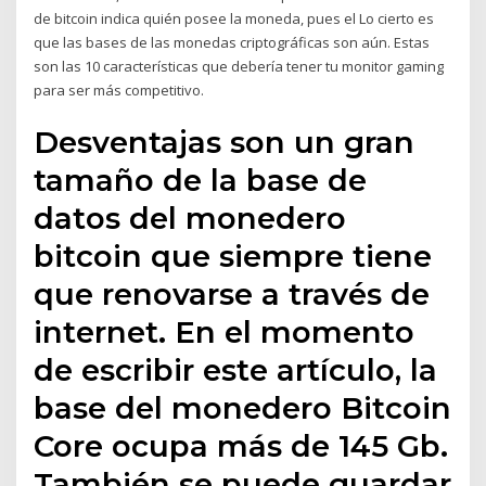
de bitcoin indica quién posee la moneda, pues el Lo cierto es
que las bases de las monedas criptográficas son aún. Estas
son las 10 características que debería tener tu monitor gaming
para ser más competitivo.
Desventajas son un gran
tamaño de la base de
datos del monedero
bitcoin que siempre tiene
que renovarse a través de
internet. En el momento
de escribir este artículo, la
base del monedero Bitcoin
Core ocupa más de 145 Gb.
También se puede guardar