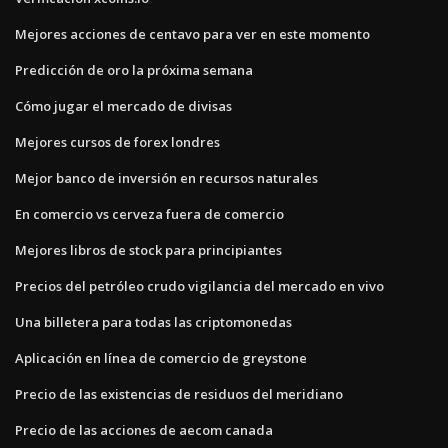
Mejores acciones de centavo para ver en este momento
Predicción de oro la próxima semana
Cómo jugar el mercado de divisas
Mejores cursos de forex londres
Mejor banco de inversión en recursos naturales
En comercio vs cerveza fuera de comercio
Mejores libros de stock para principiantes
Precios del petróleo crudo vigilancia del mercado en vivo
Una billetera para todas las criptomonedas
Aplicación en línea de comercio de greystone
Precio de las existencias de residuos del meridiano
Precio de las acciones de aecom canada