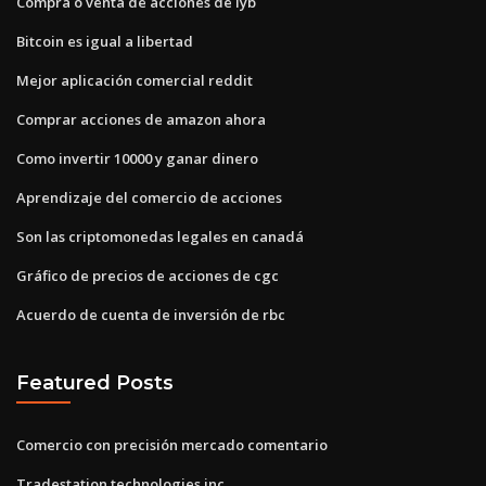
Compra o venta de acciones de lyb
Bitcoin es igual a libertad
Mejor aplicación comercial reddit
Comprar acciones de amazon ahora
Como invertir 10000 y ganar dinero
Aprendizaje del comercio de acciones
Son las criptomonedas legales en canadá
Gráfico de precios de acciones de cgc
Acuerdo de cuenta de inversión de rbc
Featured Posts
Comercio con precisión mercado comentario
Tradestation technologies inc