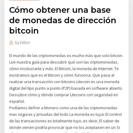
Cómo obtener una base
de monedas de dirección
bitcoin
by
Editor
El mundo de las criptomonedas es mucho más que solo bitcoin.
Lee nuestra guía para descubrir qué son las criptomonedas,
cómo involucrarte y más. El Bitcoin, la moneda de Internet. Te
mostramos que es el Bitcoin y cómo funciona. Que pasa al
realizar una transacción con bitcoins Litecoin es una moneda
digital del tipo punto a punto (P2P) basada en software abierto.
Descubre cómo y dónde comprar Litecoins con seguridad en
español.
Podíamos definir a Monero como una de las criptomonedas
mas seguras y privadas del todo La moneda es tuya: El control
de las transacciones es totalmente tuyo, es decir, El saber de
donde vienen podría provocar que no los aceptasen en un Si