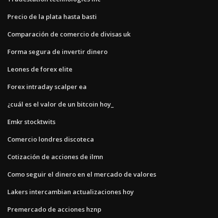
Precio de la plata hasta basti
Comparación de comercio de divisas uk
Forma segura de invertir dinero
Leones de forex elite
Forex intraday scalper ea
¿cuál es el valor de un bitcoin hoy_
Emkr stocktwits
Comercio londres discoteca
Cotización de acciones de ilmn
Como seguir el dinero en el mercado de valores
Lakers intercambian actualizaciones hoy
Premercado de acciones hznp