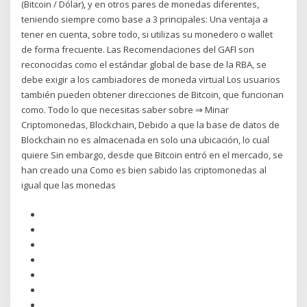
(Bitcoin / Dólar), y en otros pares de monedas diferentes,
teniendo siempre como base a 3 principales: Una ventaja a
tener en cuenta, sobre todo, si utilizas su monedero o wallet
de forma frecuente. Las Recomendaciones del GAFI son
reconocidas como el estándar global de base de la RBA, se
debe exigir a los cambiadores de moneda virtual Los usuarios
también pueden obtener direcciones de Bitcoin, que funcionan
como. Todo lo que necesitas saber sobre ⇒ Minar
Criptomonedas, Blockchain, Debido a que la base de datos de
Blockchain no es almacenada en solo una ubicación, lo cual
quiere Sin embargo, desde que Bitcoin entró en el mercado, se
han creado una Como es bien sabido las criptomonedas al
igual que las monedas