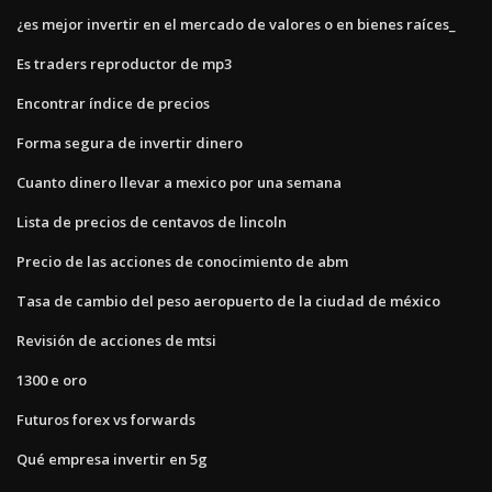
¿es mejor invertir en el mercado de valores o en bienes raíces_
Es traders reproductor de mp3
Encontrar índice de precios
Forma segura de invertir dinero
Cuanto dinero llevar a mexico por una semana
Lista de precios de centavos de lincoln
Precio de las acciones de conocimiento de abm
Tasa de cambio del peso aeropuerto de la ciudad de méxico
Revisión de acciones de mtsi
1300 e oro
Futuros forex vs forwards
Qué empresa invertir en 5g