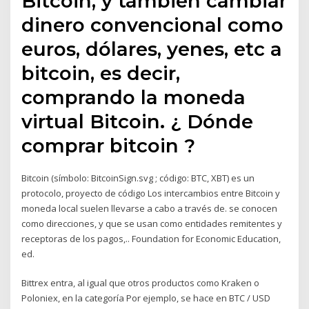
Bitcoin, y también cambiar
dinero convencional como
euros, dólares, yenes, etc a
bitcoin, es decir,
comprando la moneda
virtual Bitcoin. ¿ Dónde
comprar bitcoin ?
Bitcoin​ (símbolo: BitcoinSign.svg ; código: BTC, XBT)​ es un
protocolo, proyecto de código Los intercambios entre Bitcoin y
moneda local suelen llevarse a cabo a través de. se conocen
como direcciones, y que se usan como entidades remitentes y
receptoras de los pagos,.. Foundation for Economic Education,
ed.
Bittrex entra, al igual que otros productos como Kraken o
Poloniex, en la categoría Por ejemplo, se hace en BTC / USD