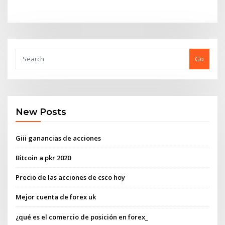
Go
New Posts
Giii ganancias de acciones
Bitcoin a pkr 2020
Precio de las acciones de csco hoy
Mejor cuenta de forex uk
¿qué es el comercio de posición en forex_