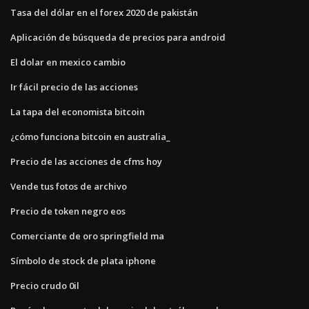
Tasa del dólar en el forex 2020 de pakistán
Aplicación de búsqueda de precios para android
El dolar en mexico cambio
Ir fácil precio de las acciones
La tapa del economista bitcoin
¿cómo funciona bitcoin en australia_
Precio de las acciones de cfms hoy
Vende tus fotos de archivo
Precio de token negro eos
Comerciante de oro springfield ma
Símbolo de stock de plata iphone
Precio crudo 0il