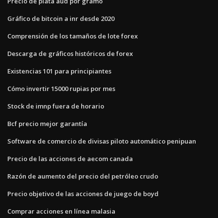
Precio de plata aud por gramo
Gráfico de bitcoin a inr desde 2020
Comprensión de los tamaños de lote forex
Descarga de gráficos históricos de forex
Existencias 101 para principiantes
Cómo invertir 15000 rupias por mes
Stock de imnp fuera de horario
Bcf precio mejor garantía
Software de comercio de divisas piloto automático penipuan
Precio de las acciones de aecom canada
Razón de aumento del precio del petróleo crudo
Precio objetivo de las acciones de juego de boyd
Comprar acciones en línea malasia