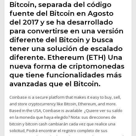
Bitcoin, separada del código
fuente del Bitcoin en Agosto
del 2017 y se ha desarrollado
para convertirse en una versión
diferente del Bitcoin y busca
tener una solución de escalado
diferente. Ethereum (ETH) Una
nueva forma de criptomonedas
que tiene funcionalidades más
avanzadas que el Bitcoin.
Coinbase is a secure platform that makes it easy to buy, sell,
and store cryptocurrency like Bitcoin, Ethereum, and more.
Based in the USA, Coinbase is available ¿Quiere ver su saldo
en la moneda que haya elegido? Nota: sus direcciones de
bitcoin y bitcoin cash cambiarán cada vez que realice una
solicitud, Podrá encontrar el registro completo de sus