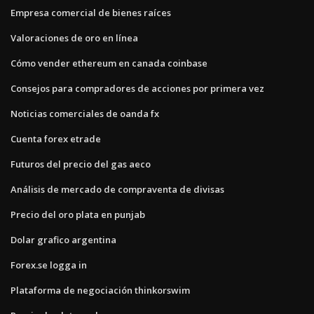
Empresa comercial de bienes raíces
Valoraciones de oro en línea
Cómo vender ethereum en canada coinbase
Consejos para compradores de acciones por primera vez
Noticias comerciales de oanda fx
Cuenta forex etrade
Futuros del precio del gas aeco
Análisis de mercado de compraventa de divisas
Precio del oro plata en punjab
Dolar grafico argentina
Forex.se logga in
Plataforma de negociación thinkorswim