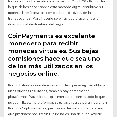
transacciones haciendo clic en el activo 24 Jul 2017 Bitcoin: todo
lo que debes saber sobre esta moneda digital distribuye su
moneda homónima, así como la base de datos de las
transacciones,. Para hacerlo solo hay que disponer de la
dirección del destinatario del pago,
CoinPayments es excelente
monedero para recibir
monedas virtuales. Sus bajas
comisiones hace que sea uno
de los más utilizados en los
negocios online.
Bitcoin Future es uno de esos soportes que aseguran obtener
unos buenos resultados, también hay demasiadas
plataformas fraudulentas que intentan robarnos todo lo que
puedan. Existen plataformas seguras y reales para invertir en
Bitcoin y Criptomonedas, pero ya os decimos con antelación
que precisamente Bitcoin Future no es una de ellas. 4/9/2013 ·