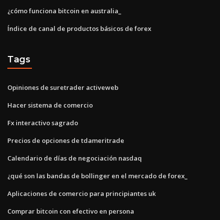
¿cómo funciona bitcoin en australia_
Índice de canal de productos básicos de forex
Tags
Opiniones de suretrader activeweb
Hacer sistema de comercio
Fx interactivo sagrado
Precios de opciones de tdameritrade
Calendario de días de negociación nasdaq
¿qué son las bandas de bollinger en el mercado de forex_
Aplicaciones de comercio para principiantes uk
Comprar bitcoin con efectivo en persona