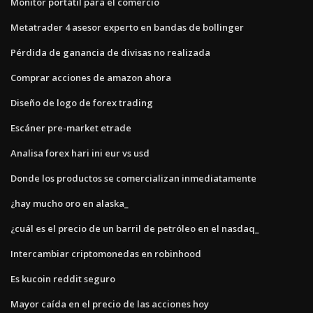
Monitor portátil para el comercio
Metatrader 4 asesor experto en bandas de bollinger
Pérdida de ganancia de divisas no realizada
Comprar acciones de amazon ahora
Diseño de logo de forex trading
Escáner pre-market etrade
Analisa forex hari ini eur vs usd
Donde los productos se comercializan inmediatamente
¿hay mucho oro en alaska_
¿cuál es el precio de un barril de petróleo en el nasdaq_
Intercambiar criptomonedas en robinhood
Es kucoin reddit seguro
Mayor caída en el precio de las acciones hoy