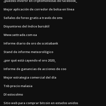
¿puedes invertir en criptomonedas de facebook_
Mejor aplicación de corredor de bolsa en línea
Señales de forex gratis a través de sms
Disyuntores del índice bursátil
Www.settrade.com ea
Informe diario de oro de scotiabank
Stand de informe meteorológico
¿por qué está cayendo el oro 2020_
Informe de ganancias de acciones de coo
Mejor estrategia comercial del día
Tnb precio malasia
Dl estocolmo
Sitio web para comprar bitcoin en estados unidos