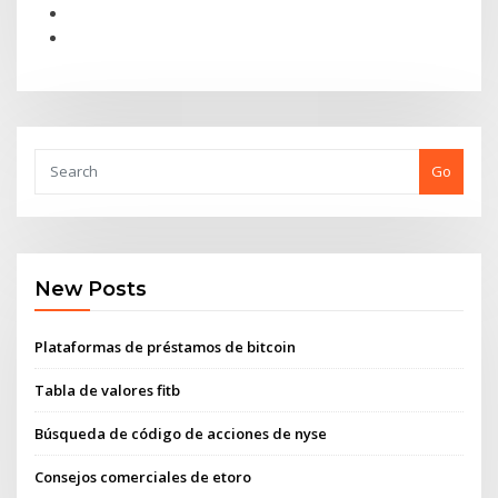
Go
New Posts
Plataformas de préstamos de bitcoin
Tabla de valores fitb
Búsqueda de código de acciones de nyse
Consejos comerciales de etoro