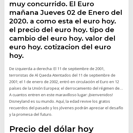
muy concurrido. El Euro
mañana Jueves 02 de Enero del
2020. a como esta el euro hoy.
el precio del euro hoy. tipo de
cambio del euro hoy. valor del
euro hoy. cotizacion del euro
hoy.
De izquierda a derecha: El 11 de septiembre de 2001,
terroristas de Al Qaeda Atentados del 11 de septiembre de
2001; el 1 de enero de 2002, entró en circulación el Euro en 12
países de la Unión Europea; el derrocamiento del régimen de…
A cuantos entren en este maravilloso lugar: ¡bienvenidos!
Disneyland es su mundo. Aquí, la edad revive los gratos
recuerdos del pasado y los jóvenes podrán apreciar el desafío
y la promesa del futuro.
Precio del dólar hoy