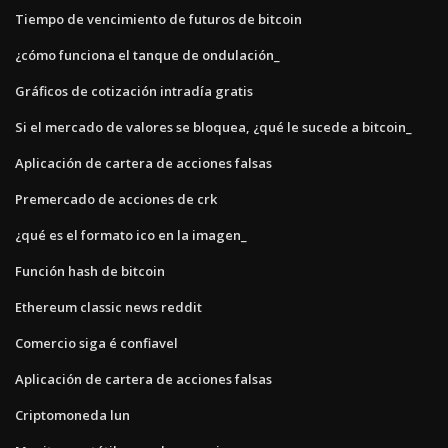
Tiempo de vencimiento de futuros de bitcoin
¿cómo funciona el tanque de ondulación_
Gráficos de cotización intradía gratis
Si el mercado de valores se bloquea, ¿qué le sucede a bitcoin_
Aplicación de cartera de acciones falsas
Premercado de acciones de crk
¿qué es el formato ico en la imagen_
Función hash de bitcoin
Ethereum classic news reddit
Comercio siga é confiavel
Aplicación de cartera de acciones falsas
Criptomoneda lun