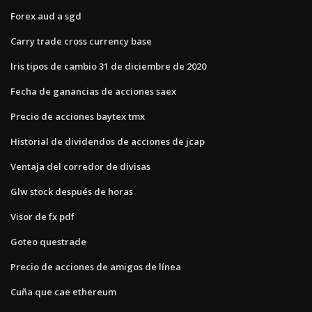
Forex aud a sgd
Carry trade cross currency base
Iris tipos de cambio 31 de diciembre de 2020
Fecha de ganancias de acciones saex
Precio de acciones baytex tmx
Historial de dividendos de acciones de jcap
Ventaja del corredor de divisas
Glw stock después de horas
Visor de fx pdf
Goteo questrade
Precio de acciones de amigos de línea
Cuña que cae ethereum