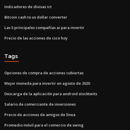
Indicadores de divisas ict
Bitcoin cash to us dollar converter
Las 5 principales compañías ai para invertir
Precio de las acciones de csco hoy
Tags
Opciones de compra de acciones cubiertas
Mejor moneda para invertir en agosto de 2020
Descarga de la aplicación para android stocktwits
Salario de comerciante de inversiones
Precio de acciones de amigos de línea
Promedio móvil para el comercio de swing