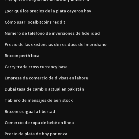
¿por qué los precios de la plata cayeron hoy_
Cómo usar localbitcoins reddit
Número de teléfono de inversiones de fidelidad
Precio de las existencias de residuos del meridiano
Bitcoin perth local
Carry trade cross currency base
Empresa de comercio de divisas en lahore
Dubai tasa de cambio actual en pakistán
Tablero de mensajes de aeri stock
Bitcoin es igual a libertad
Comercio de ropa de bebé en línea
Precio de plata de hoy por onza