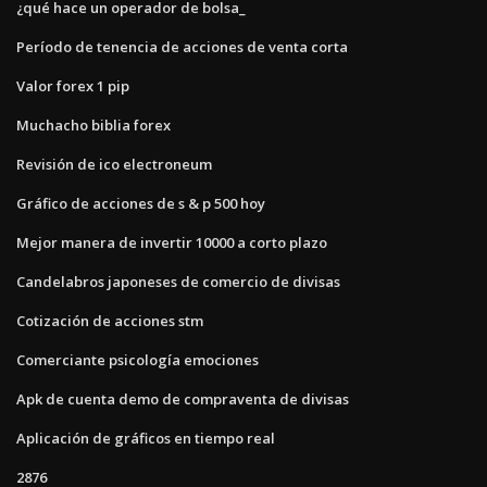
¿qué hace un operador de bolsa_
Período de tenencia de acciones de venta corta
Valor forex 1 pip
Muchacho biblia forex
Revisión de ico electroneum
Gráfico de acciones de s & p 500 hoy
Mejor manera de invertir 10000 a corto plazo
Candelabros japoneses de comercio de divisas
Cotización de acciones stm
Comerciante psicología emociones
Apk de cuenta demo de compraventa de divisas
Aplicación de gráficos en tiempo real
2876