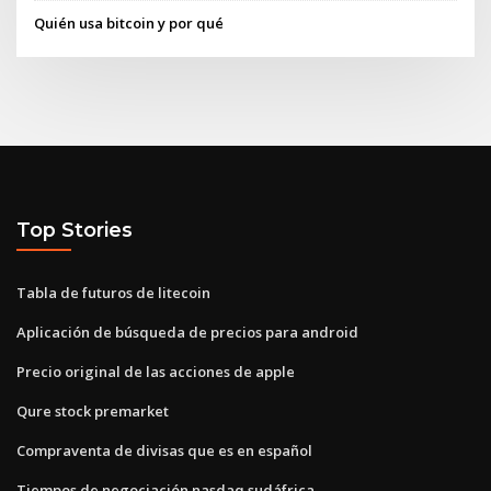
Quién usa bitcoin y por qué
Top Stories
Tabla de futuros de litecoin
Aplicación de búsqueda de precios para android
Precio original de las acciones de apple
Qure stock premarket
Compraventa de divisas que es en español
Tiempos de negociación nasdaq sudáfrica