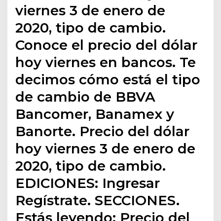
viernes 3 de enero de
2020, tipo de cambio.
Conoce el precio del dólar
hoy viernes en bancos. Te
decimos cómo está el tipo
de cambio de BBVA
Bancomer, Banamex y
Banorte. Precio del dólar
hoy viernes 3 de enero de
2020, tipo de cambio.
EDICIONES: Ingresar
Regístrate. SECCIONES.
Estás leyendo: Precio del