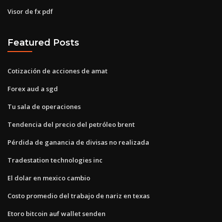
Visor de fx pdf
Featured Posts
Cotización de acciones de amat
Forex aud a sgd
Tu sala de operaciones
Tendencia del precio del petróleo brent
Pérdida de ganancia de divisas no realizada
Tradestation technologies inc
El dolar en mexico cambio
Costo promedio del trabajo de nariz en texas
Etoro bitcoin auf wallet senden