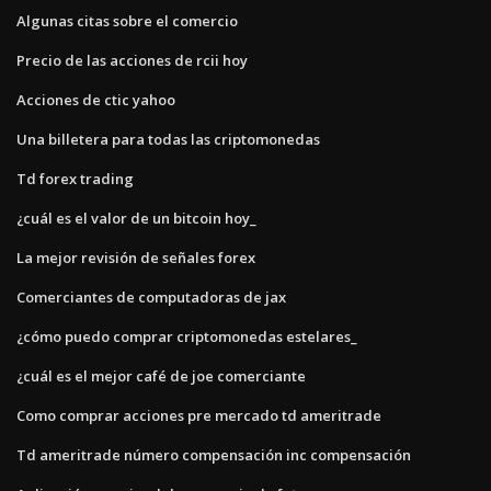
Algunas citas sobre el comercio
Precio de las acciones de rcii hoy
Acciones de ctic yahoo
Una billetera para todas las criptomonedas
Td forex trading
¿cuál es el valor de un bitcoin hoy_
La mejor revisión de señales forex
Comerciantes de computadoras de jax
¿cómo puedo comprar criptomonedas estelares_
¿cuál es el mejor café de joe comerciante
Como comprar acciones pre mercado td ameritrade
Td ameritrade número compensación inc compensación