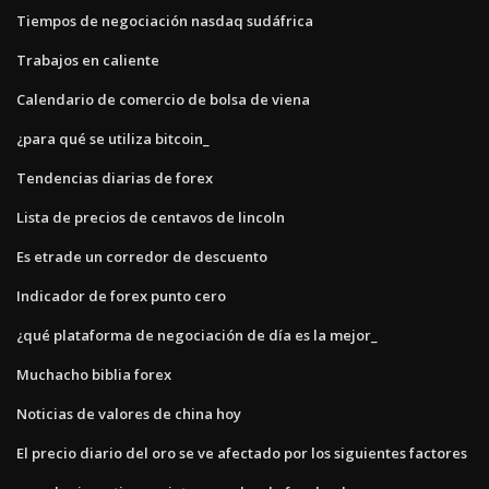
Tiempos de negociación nasdaq sudáfrica
Trabajos en caliente
Calendario de comercio de bolsa de viena
¿para qué se utiliza bitcoin_
Tendencias diarias de forex
Lista de precios de centavos de lincoln
Es etrade un corredor de descuento
Indicador de forex punto cero
¿qué plataforma de negociación de día es la mejor_
Muchacho biblia forex
Noticias de valores de china hoy
El precio diario del oro se ve afectado por los siguientes factores