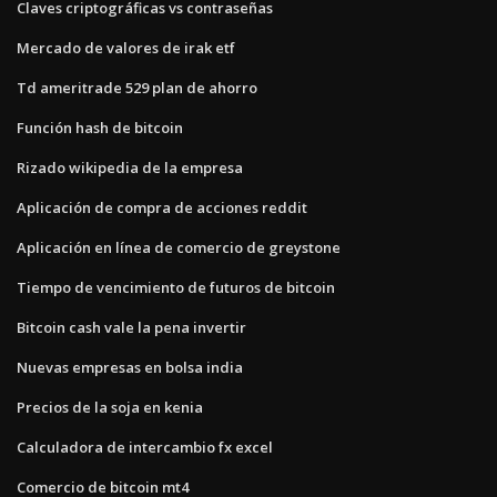
Claves criptográficas vs contraseñas
Mercado de valores de irak etf
Td ameritrade 529 plan de ahorro
Función hash de bitcoin
Rizado wikipedia de la empresa
Aplicación de compra de acciones reddit
Aplicación en línea de comercio de greystone
Tiempo de vencimiento de futuros de bitcoin
Bitcoin cash vale la pena invertir
Nuevas empresas en bolsa india
Precios de la soja en kenia
Calculadora de intercambio fx excel
Comercio de bitcoin mt4