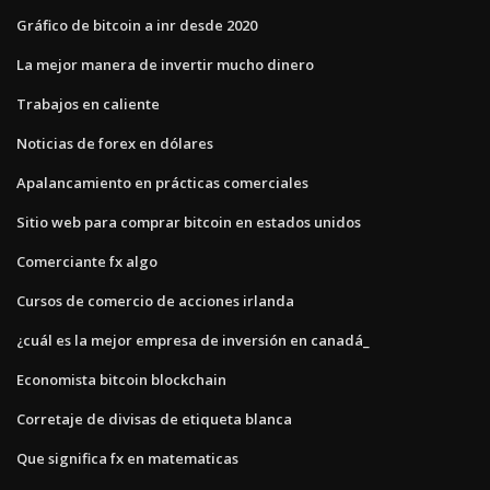
Gráfico de bitcoin a inr desde 2020
La mejor manera de invertir mucho dinero
Trabajos en caliente
Noticias de forex en dólares
Apalancamiento en prácticas comerciales
Sitio web para comprar bitcoin en estados unidos
Comerciante fx algo
Cursos de comercio de acciones irlanda
¿cuál es la mejor empresa de inversión en canadá_
Economista bitcoin blockchain
Corretaje de divisas de etiqueta blanca
Que significa fx en matematicas