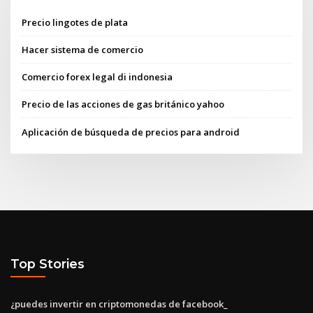
Precio lingotes de plata
Hacer sistema de comercio
Comercio forex legal di indonesia
Precio de las acciones de gas británico yahoo
Aplicación de búsqueda de precios para android
Top Stories
¿puedes invertir en criptomonedas de facebook_