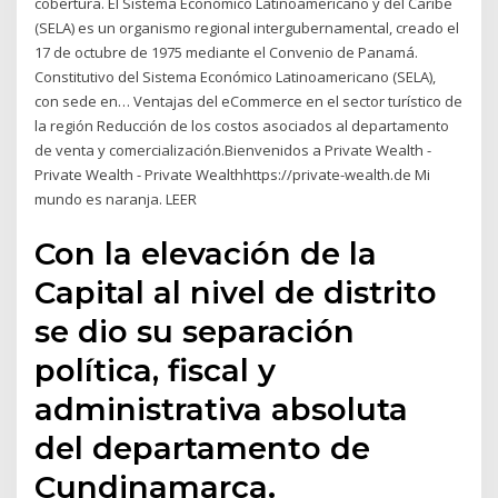
cobertura. El Sistema Económico Latinoamericano y del Caribe
(SELA) es un organismo regional intergubernamental, creado el
17 de octubre de 1975 mediante el Convenio de Panamá.
Constitutivo del Sistema Económico Latinoamericano (SELA),
con sede en… Ventajas del eCommerce en el sector turístico de
la región Reducción de los costos asociados al departamento
de venta y comercialización.Bienvenidos a Private Wealth -
Private Wealth - Private Wealthhttps://private-wealth.de Mi
mundo es naranja. LEER
Con la elevación de la
Capital al nivel de distrito
se dio su separación
política, fiscal y
administrativa absoluta
del departamento de
Cundinamarca.