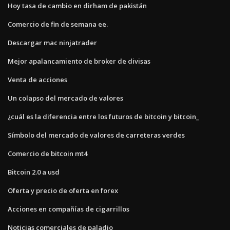
Hoy tasa de cambio en dirham de pakistán
Comercio de fin de semana ee.
Descargar mac ninjatrader
Mejor apalancamiento de broker de divisas
Venta de acciones
Un colapso del mercado de valores
¿cuál es la diferencia entre los futuros de bitcoin y bitcoin_
Símbolo del mercado de valores de carreteras verdes
Comercio de bitcoin mt4
Bitcoin 2.0 a usd
Oferta y precio de oferta en forex
Acciones en compañías de cigarrillos
Noticias comerciales de paladio