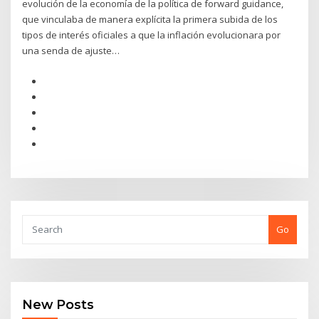
evolución de la economía de la política de forward guidance,
que vinculaba de manera explícita la primera subida de los
tipos de interés oficiales a que la inflación evolucionara por
una senda de ajuste…
Go
New Posts