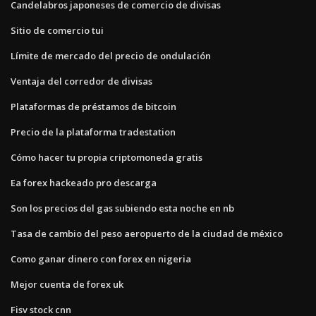
Candelabros japoneses de comercio de divisas
Sitio de comercio tui
Límite de mercado del precio de ondulación
Ventaja del corredor de divisas
Plataformas de préstamos de bitcoin
Precio de la plataforma tradestation
Cómo hacer tu propia criptomoneda gratis
Ea forex hackeado pro descarga
Son los precios del gas subiendo esta noche en nb
Tasa de cambio del peso aeropuerto de la ciudad de méxico
Como ganar dinero con forex en nigeria
Mejor cuenta de forex uk
Fisv stock cnn