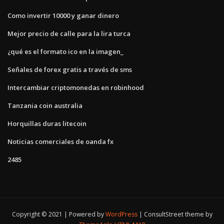
Como invertir 10000 y ganar dinero
Mejor precio de calle para la lira turca
¿qué es el formato ico en la imagen_
Señales de forex gratis a través de sms
Intercambiar criptomonedas en robinhood
Tanzania coin australia
Horquillas duras litecoin
Noticias comerciales de oanda fx
2485
Copyright © 2021 | Powered by
WordPress
|
ConsultStreet theme by