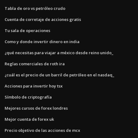
Tabla de oro vs petróleo crudo
Cuenta de corretaje de acciones gratis
Tu sala de operaciones
Como y donde invertir dinero en india
¿qué necesitas para viajar a méxico desde reino unido_
Reglas comerciales de roth ira
¿cuál es el precio de un barril de petróleo en el nasdaq_
Acciones para invertir hoy tsx
Símbolo de criptografía
Mejores cursos de forex londres
Mejor cuenta de forex uk
Precio objetivo de las acciones de mcx