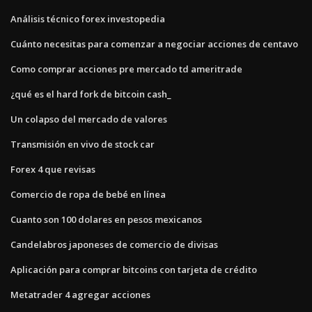
Análisis técnico forex investopedia
Cuánto necesitas para comenzar a negociar acciones de centavo
Como comprar acciones pre mercado td ameritrade
¿qué es el hard fork de bitcoin cash_
Un colapso del mercado de valores
Transmisión en vivo de stock car
Forex 4 que revisas
Comercio de ropa de bebé en línea
Cuanto son 100 dolares en pesos mexicanos
Candelabros japoneses de comercio de divisas
Aplicación para comprar bitcoins con tarjeta de crédito
Metatrader 4 agregar acciones