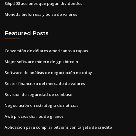
S&p 500 acciones que pagan dividendos
Moneda bielorrusa y bolsa de valores
Featured Posts
Conversión de dólares americanos a rupias
Mejor software minero de gpu bitcoin
Software de análisis de negociación mcx day
Sector financiero del mercado de valores
Revisión de seguridad de coinbase
Negociación en estrategia de noticias
Awb precios diarios de granos
Aplicación para comprar bitcoins con tarjeta de crédito