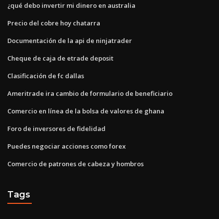
¿qué debo invertir mi dinero en australia
Precio del cobre hoy chatarra
Documentación de la api de ninjatrader
Cheque de caja de etrade deposit
Clasificación de fc dallas
Ameritrade ira cambio de formulario de beneficiario
Comercio en línea de la bolsa de valores de ghana
Foro de inversores de fidelidad
Puedes negociar acciones como forex
Comercio de patrones de cabeza y hombros
Tags