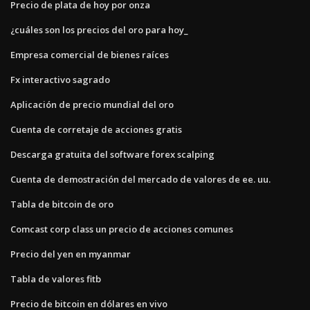
Precio de plata de hoy por onza
¿cuáles son los precios del oro para hoy_
Empresa comercial de bienes raíces
Fx interactivo sagrado
Aplicación de precio mundial del oro
Cuenta de corretaje de acciones gratis
Descarga gratuita del software forex scalping
Cuenta de demostración del mercado de valores de ee. uu.
Tabla de bitcoin de oro
Comcast corp class un precio de acciones comunes
Precio del yen en myanmar
Tabla de valores fitb
Precio de bitcoin en dólares en vivo