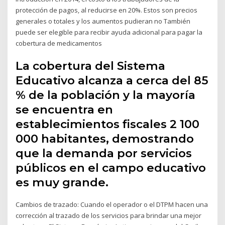
protección de pagos, al reducirse en 20%. Estos son precios
generales o totales y los aumentos pudieran no También
puede ser elegible para recibir ayuda adicional para pagar la
cobertura de medicamentos
La cobertura del Sistema
Educativo alcanza a cerca del 85
% de la población y la mayoría
se encuentra en
establecimientos fiscales 2 100
000 habitantes, demostrando
que la demanda por servicios
públicos en el campo educativo
es muy grande.
Cambios de trazado: Cuando el operador o el DTPM hacen una
corrección al trazado de los servicios para brindar una mejor