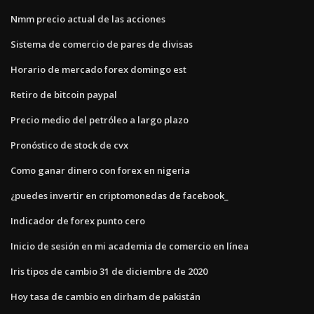
Nmm precio actual de las acciones
Sistema de comercio de pares de divisas
Horario de mercado forex domingo est
Retiro de bitcoin paypal
Precio medio del petróleo a largo plazo
Pronóstico de stock de cvx
Como ganar dinero con forex en nigeria
¿puedes invertir en criptomonedas de facebook_
Indicador de forex punto cero
Inicio de sesión en mi academia de comercio en línea
Iris tipos de cambio 31 de diciembre de 2020
Hoy tasa de cambio en dirham de pakistán